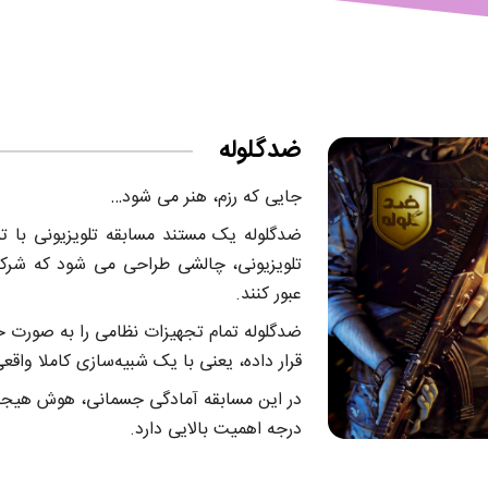
ضدگلوله
جایی که رزم، هنر می شود…
ضدگلوله یک مستند مسابقه تلویزیونی با 
تلویزیونی، چالشی طراحی می شود که شرکت‌
عبور کنند.
ضدگلوله تمام تجهیزات نظامی را به صورت ح
قرار داده، یعنی با یک شبیه‌سازی کاملا واق
در این مسابقه آمادگی جسمانی، هوش هیجان
درجه اهمیت بالایی دارد.