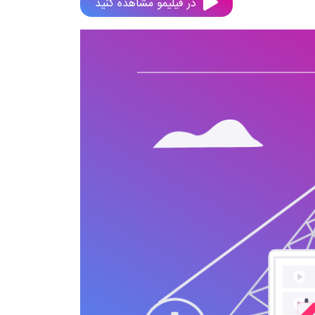
در فیلیمو مشاهده کنید