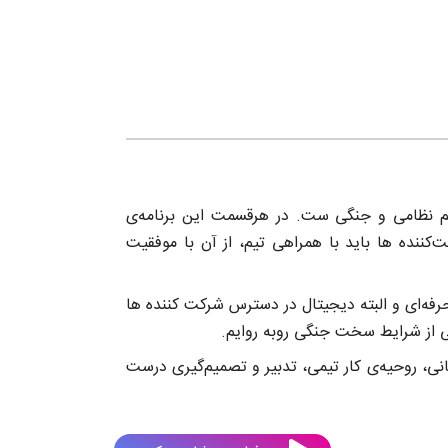
تم نظامی و جنگی ست. در هرقسمت این برنامه‌ی
کننده ها باید با همراهی تیم، از آن با موفقیت
رفه‌ای و البته دیجیتال در دسترس شرکت کننده ها
عی از شرایط سخت جنگی روبه روایم.
ی، روحیه‌ی کار تیمی، تدبیر و تصمیم‌گیری درست