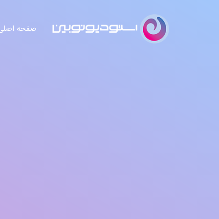
صفحه اصلی